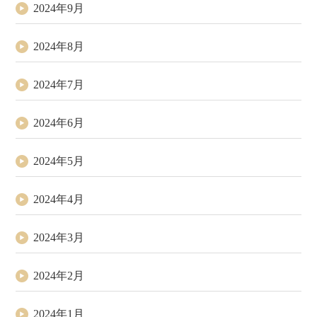
2024年9月
2024年8月
2024年7月
2024年6月
2024年5月
2024年4月
2024年3月
2024年2月
2024年1月