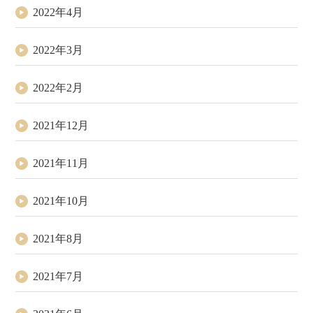
2022年4月
2022年3月
2022年2月
2021年12月
2021年11月
2021年10月
2021年8月
2021年7月