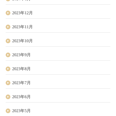
2023年12月
2023年11月
2023年10月
2023年9月
2023年8月
2023年7月
2023年6月
2023年5月