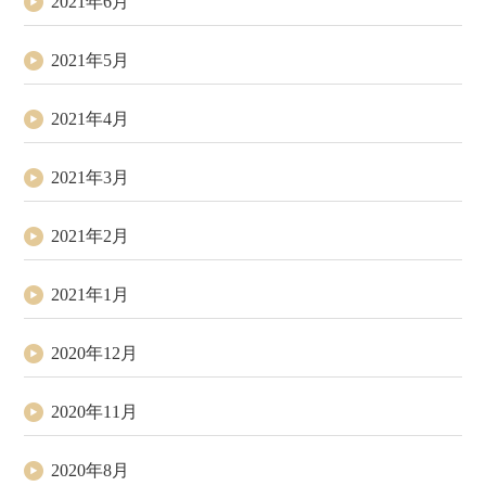
2021年6月
2021年5月
2021年4月
2021年3月
2021年2月
2021年1月
2020年12月
2020年11月
2020年8月