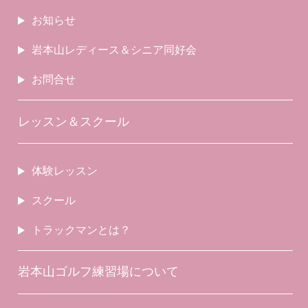
お知らせ
岩本山レディース＆シニア同好会
お問合せ
レッスン＆スクール
体験レッスン
スクール
トラックマンとは？
岩本山ゴルフ練習場について