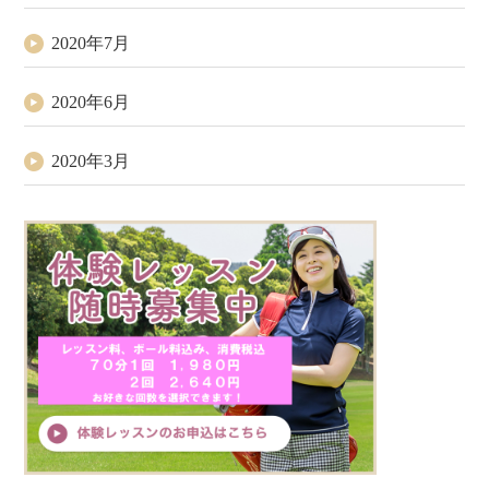
2020年7月
2020年6月
2020年3月