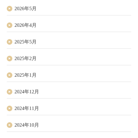
2026年5月
2026年4月
2025年5月
2025年2月
2025年1月
2024年12月
2024年11月
2024年10月