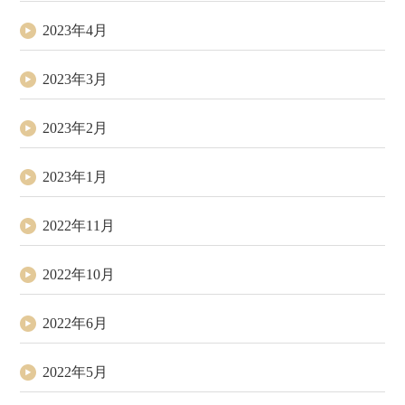
2023年4月
2023年3月
2023年2月
2023年1月
2022年11月
2022年10月
2022年6月
2022年5月