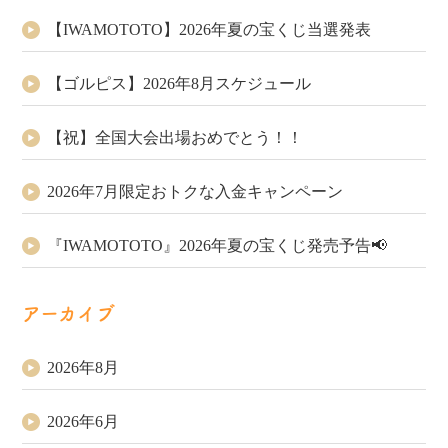
【IWAMOTOTO】2026年夏の宝くじ当選発表
【ゴルピス】2026年8月スケジュール
【祝】全国大会出場おめでとう！！
2026年7月限定おトクな入金キャンペーン
『IWAMOTOTO』2026年夏の宝くじ発売予告📢
アーカイブ
2026年8月
2026年6月