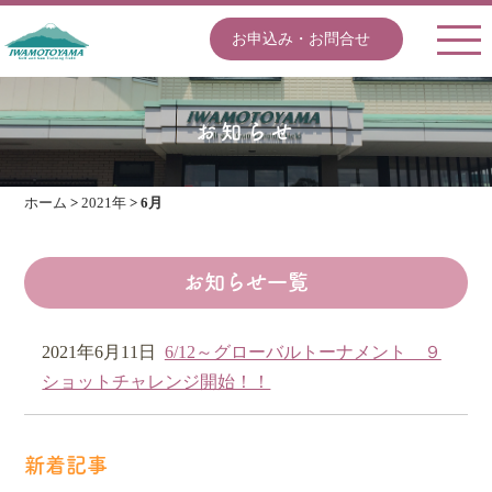
お申込み・お問合せ
お知らせ
ホーム
>
2021年
>
6月
お知らせ一覧
2021年6月11日
6/12～グローバルトーナメント ９
ショットチャレンジ開始！！
新着記事