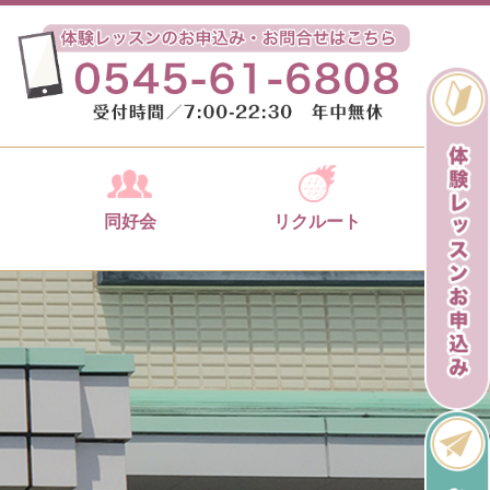
同好会
リクルート