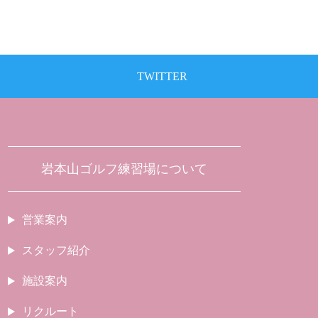
TWITTER
岩本山ゴルフ練習場について
営業案内
スタッフ紹介
施設案内
リクルート