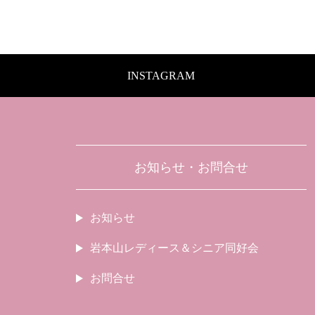
INSTAGRAM
お知らせ・お問合せ
お知らせ
岩本山レディース＆シニア同好会
お問合せ