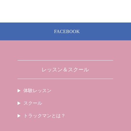
FACEBOOK
レッスン＆スクール
体験レッスン
スクール
トラックマンとは？