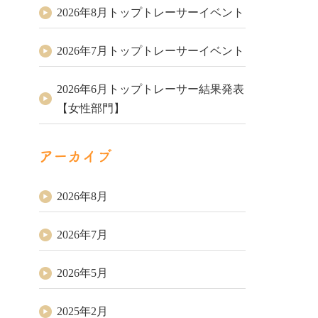
2026年8月トップトレーサーイベント
2026年7月トップトレーサーイベント
2026年6月トップトレーサー結果発表
【女性部門】
アーカイブ
2026年8月
2026年7月
2026年5月
2025年2月