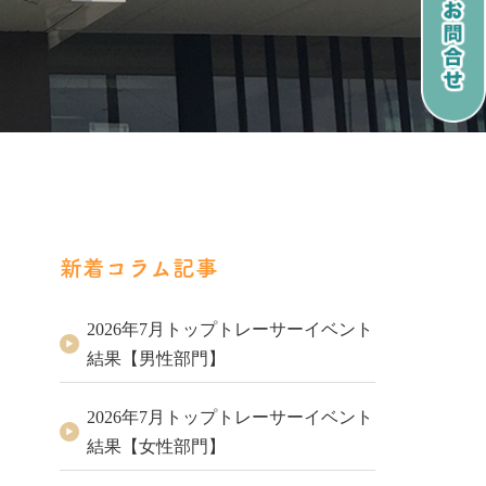
新着コラム記事
2026年7月トップトレーサーイベント
結果【男性部門】
2026年7月トップトレーサーイベント
結果【女性部門】