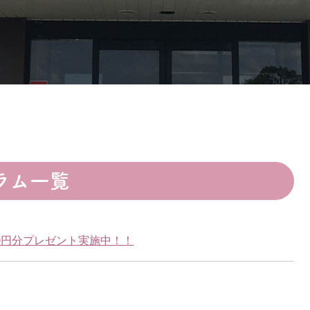
ラム一覧
0円分プレゼント実施中！！