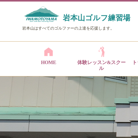
岩本山ゴルフ練習場
岩本山はすべてのゴルファーの上達を応援します。
HOME
体験レッスン&スクー
ト
ル