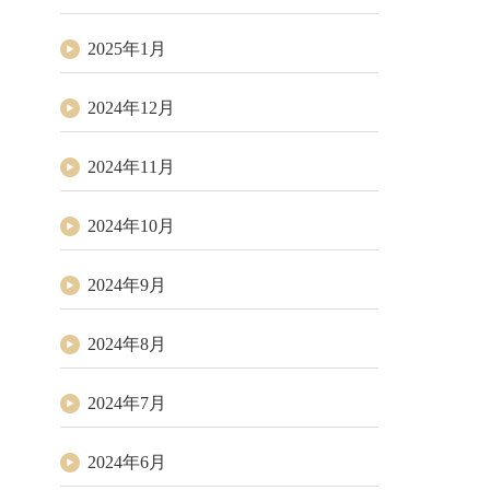
2025年1月
2024年12月
2024年11月
2024年10月
2024年9月
2024年8月
2024年7月
2024年6月