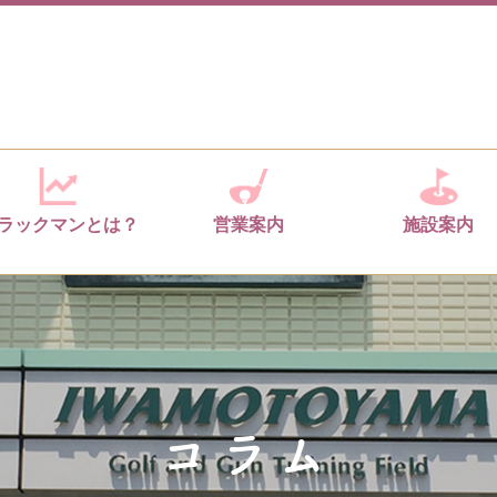
ラックマンとは？
営業案内
施設案内
コラム