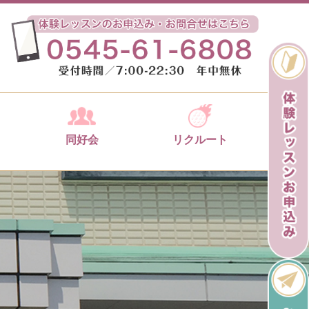
同好会
リクルート