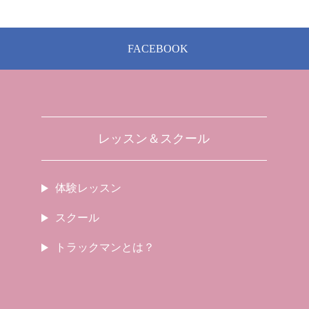
FACEBOOK
レッスン＆スクール
体験レッスン
スクール
トラックマンとは？