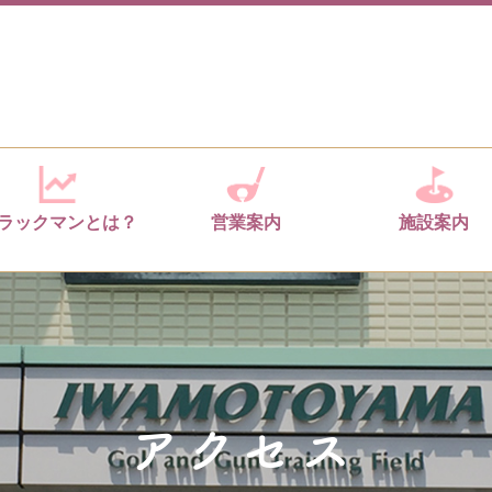
ラックマンとは？
営業案内
施設案内
アクセス