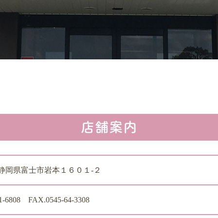
店舗案内
901静岡県富士市岩本１６０１-２
1-6808 FAX.0545-64-3308