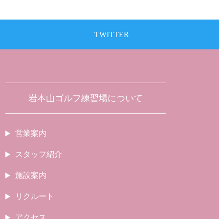
TWITTER
岩本山ゴルフ練習場について
営業案内
スタッフ紹介
施設案内
リクルート
アクセス