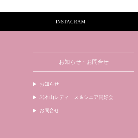
INSTAGRAM
お知らせ・お問合せ
お知らせ
岩本山レディース＆シニア同好会
お問合せ