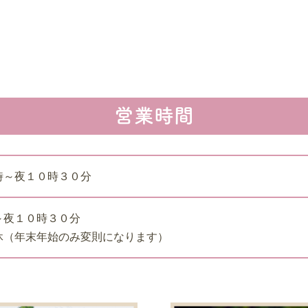
営業時間
時～夜１０時３０分
～夜１０時３０分
休（年末年始のみ変則になります）