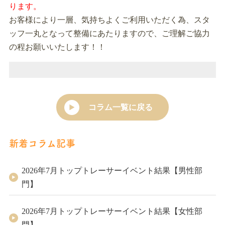
ります。
お客様により一層、気持ちよくご利用いただく為、スタ
ッフ一丸となって整備にあたりますので、ご理解ご協力
の程お願いいたします！！
コラム一覧に戻る
新着コラム記事
2026年7月トップトレーサーイベント結果【男性部
門】
2026年7月トップトレーサーイベント結果【女性部
門】