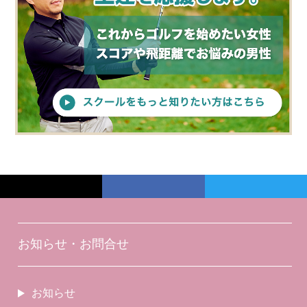
お知らせ・お問合せ
お知らせ