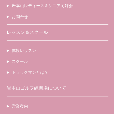
岩本山レディース＆シニア同好会
お問合せ
レッスン＆スクール
体験レッスン
スクール
トラックマンとは？
岩本山ゴルフ練習場について
営業案内