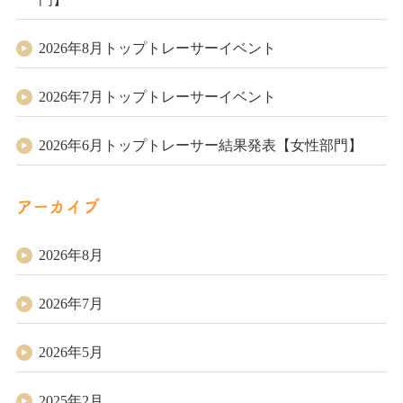
2026年8月トップトレーサーイベント
2026年7月トップトレーサーイベント
2026年6月トップトレーサー結果発表【女性部門】
アーカイブ
2026年8月
2026年7月
2026年5月
2025年2月