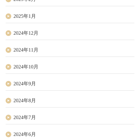
2025年1月
2024年12月
2024年11月
2024年10月
2024年9月
2024年8月
2024年7月
2024年6月