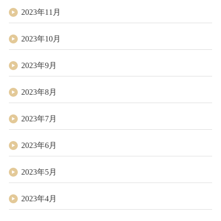
2023年11月
2023年10月
2023年9月
2023年8月
2023年7月
2023年6月
2023年5月
2023年4月