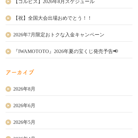
【ゴルピス】2026年8月スケジュール
【祝】全国大会出場おめでとう！！
2026年7月限定おトクな入金キャンペーン
『IWAMOTOTO』2026年夏の宝くじ発売予告📢
アーカイブ
2026年8月
2026年6月
2026年5月