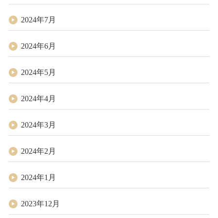
2024年7月
2024年6月
2024年5月
2024年4月
2024年3月
2024年2月
2024年1月
2023年12月