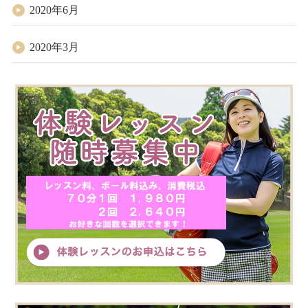
2020年6月
2020年3月