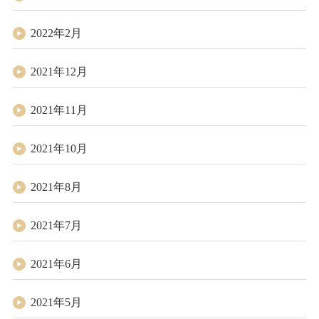
2022年2月
2021年12月
2021年11月
2021年10月
2021年8月
2021年7月
2021年6月
2021年5月