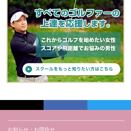
お知らせ・お問合せ