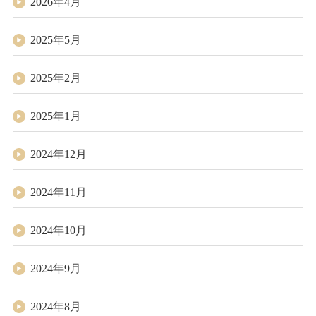
2026年4月
2025年5月
2025年2月
2025年1月
2024年12月
2024年11月
2024年10月
2024年9月
2024年8月