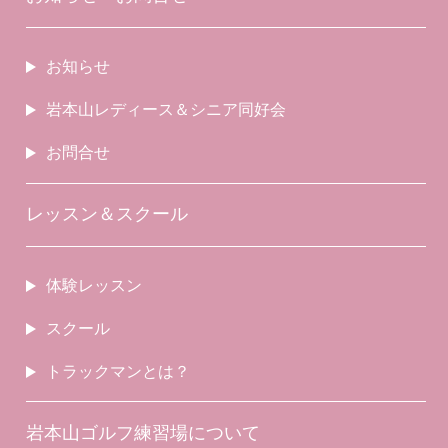
お知らせ
岩本山レディース＆シニア同好会
お問合せ
レッスン＆スクール
体験レッスン
スクール
トラックマンとは？
岩本山ゴルフ練習場について