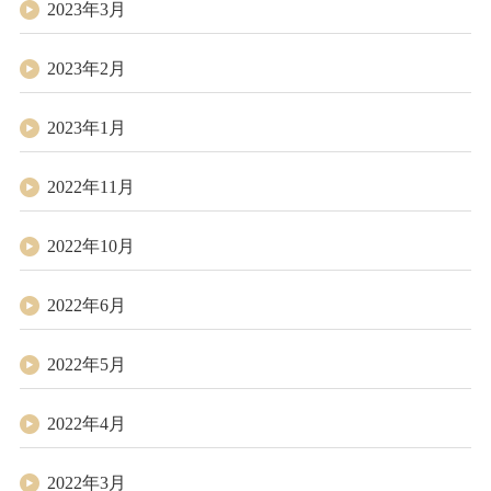
2023年3月
2023年2月
2023年1月
2022年11月
2022年10月
2022年6月
2022年5月
2022年4月
2022年3月