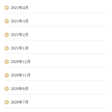
2021年4月
2021年3月
2021年2月
2021年1月
2020年12月
2020年11月
2020年8月
2020年7月