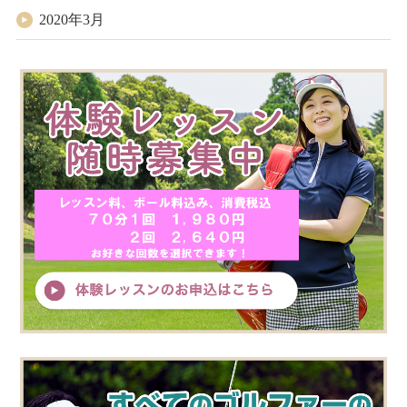
2020年3月