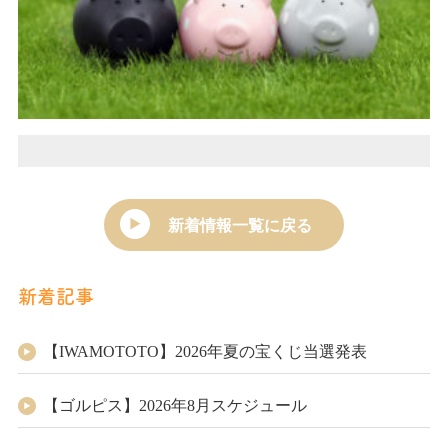
新着情報一覧に戻る
新着記事
【IWAMOTOTO】2026年夏の宝くじ当選発表
【ゴルピス】2026年8月スケジュール