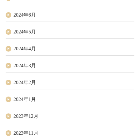
2024年6月
2024年5月
2024年4月
2024年3月
2024年2月
2024年1月
2023年12月
2023年11月