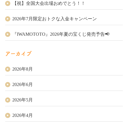
【祝】全国大会出場おめでとう！！
2026年7月限定おトクな入金キャンペーン
『IWAMOTOTO』2026年夏の宝くじ発売予告📢
アーカイブ
2026年8月
2026年6月
2026年5月
2026年4月