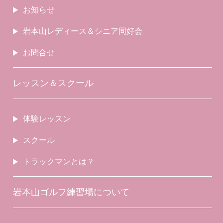
お知らせ
岩本山レディース＆シニア同好会
お問合せ
レッスン＆スクール
体験レッスン
スクール
トラックマンとは？
岩本山ゴルフ練習場について