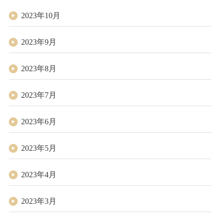
2023年10月
2023年9月
2023年8月
2023年7月
2023年6月
2023年5月
2023年4月
2023年3月