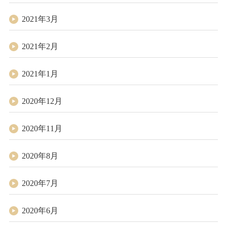
2021年3月
2021年2月
2021年1月
2020年12月
2020年11月
2020年8月
2020年7月
2020年6月