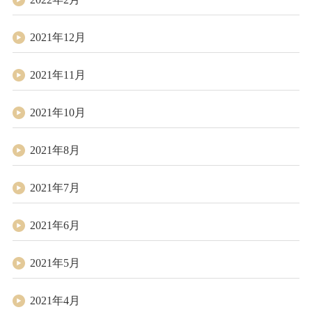
2021年12月
2021年11月
2021年10月
2021年8月
2021年7月
2021年6月
2021年5月
2021年4月