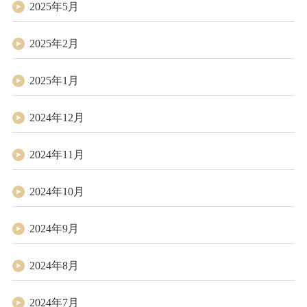
2025年5月
2025年2月
2025年1月
2024年12月
2024年11月
2024年10月
2024年9月
2024年8月
2024年7月