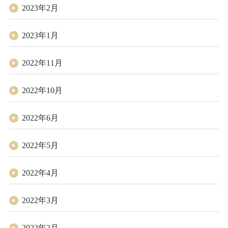
2023年2月
2023年1月
2022年11月
2022年10月
2022年6月
2022年5月
2022年4月
2022年3月
2022年2月