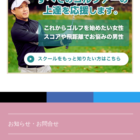
お知らせ・お問合せ