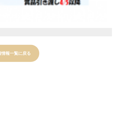
着情報一覧に戻る