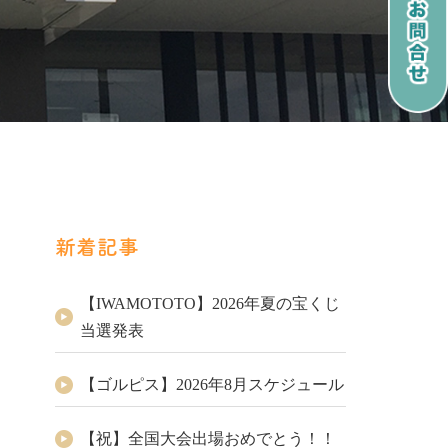
新着記事
【IWAMOTOTO】2026年夏の宝くじ
当選発表
【ゴルピス】2026年8月スケジュール
【祝】全国大会出場おめでとう！！