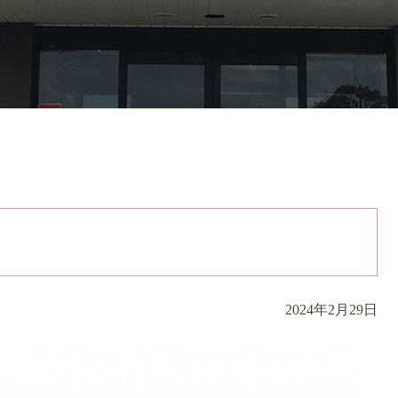
2024年2月29日