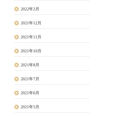
2022年2月
2021年12月
2021年11月
2021年10月
2021年8月
2021年7月
2021年6月
2021年5月