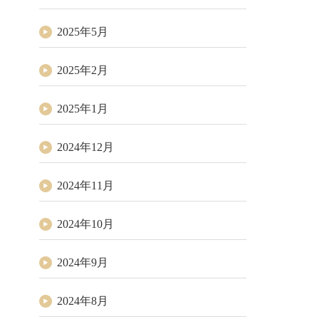
2025年5月
2025年2月
2025年1月
2024年12月
2024年11月
2024年10月
2024年9月
2024年8月