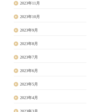
2023年11月
2023年10月
2023年9月
2023年8月
2023年7月
2023年6月
2023年5月
2023年4月
2023年3月