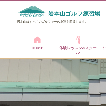
岩本山ゴルフ練習場
岩本山はすべてのゴルファーの上達を応援します。
HOME
体験レッスン&スクー
ト
ル