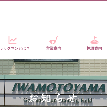
ラックマンとは？
営業案内
施設案内
お知らせ