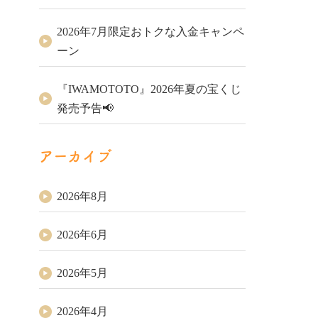
2026年7月限定おトクな入金キャンペ
ーン
『IWAMOTOTO』2026年夏の宝くじ
発売予告📢
アーカイブ
2026年8月
2026年6月
2026年5月
2026年4月