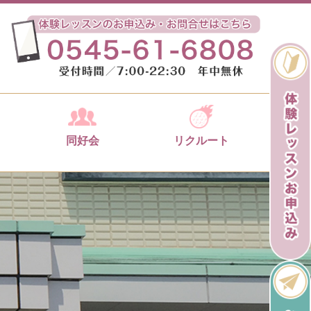
同好会
リクルート