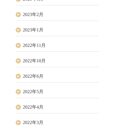
2023年2月
2023年1月
2022年11月
2022年10月
2022年6月
2022年5月
2022年4月
2022年3月