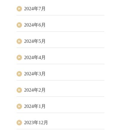
2024年7月
2024年6月
2024年5月
2024年4月
2024年3月
2024年2月
2024年1月
2023年12月