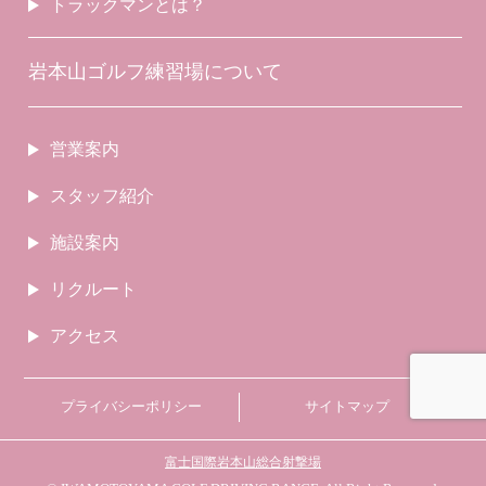
トラックマンとは？
岩本山ゴルフ練習場について
営業案内
スタッフ紹介
施設案内
リクルート
アクセス
プライバシーポリシー
サイトマップ
富士国際岩本山総合射撃場