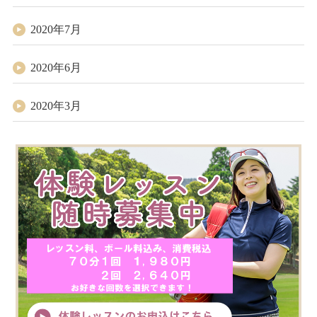
2020年7月
2020年6月
2020年3月