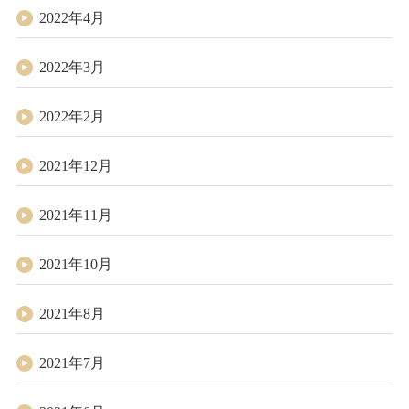
2022年4月
2022年3月
2022年2月
2021年12月
2021年11月
2021年10月
2021年8月
2021年7月