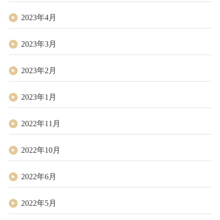
2023年4月
2023年3月
2023年2月
2023年1月
2022年11月
2022年10月
2022年6月
2022年5月