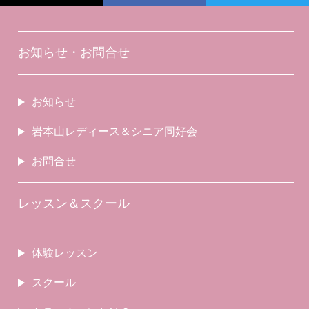
お知らせ・お問合せ
お知らせ
岩本山レディース＆シニア同好会
お問合せ
レッスン＆スクール
体験レッスン
スクール