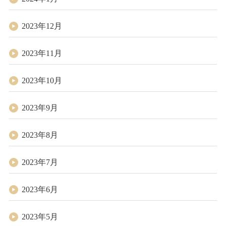
2023年12月
2023年11月
2023年10月
2023年9月
2023年8月
2023年7月
2023年6月
2023年5月