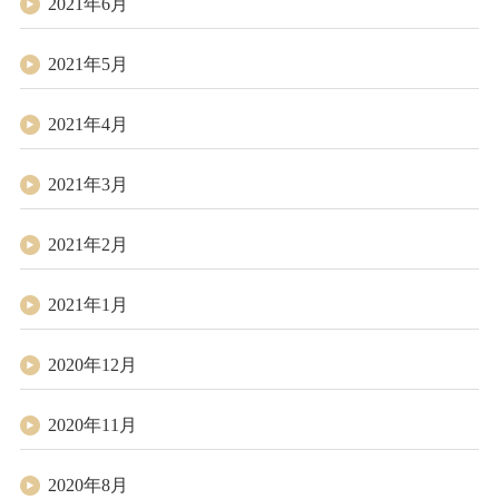
2021年6月
2021年5月
2021年4月
2021年3月
2021年2月
2021年1月
2020年12月
2020年11月
2020年8月