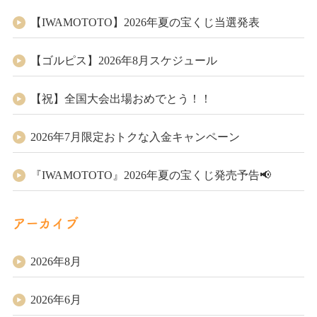
【IWAMOTOTO】2026年夏の宝くじ当選発表
【ゴルピス】2026年8月スケジュール
【祝】全国大会出場おめでとう！！
2026年7月限定おトクな入金キャンペーン
『IWAMOTOTO』2026年夏の宝くじ発売予告📢
アーカイブ
2026年8月
2026年6月