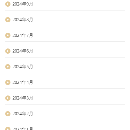
2024年9月
2024年8月
2024年7月
2024年6月
2024年5月
2024年4月
2024年3月
2024年2月
2024年1月