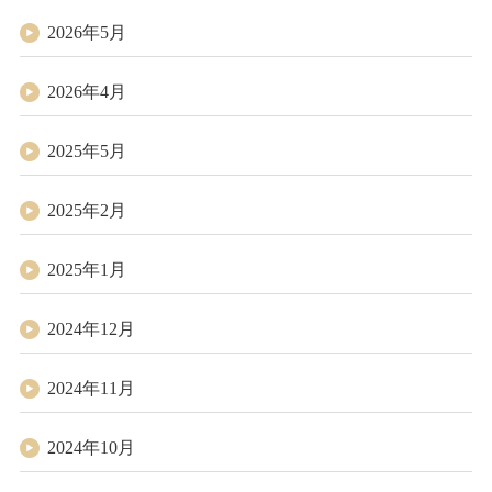
2026年5月
2026年4月
2025年5月
2025年2月
2025年1月
2024年12月
2024年11月
2024年10月